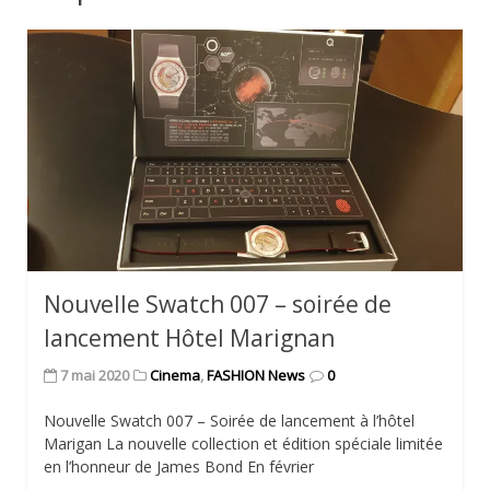
Nouvelle Swatch 007 – soirée de
lancement Hôtel Marignan
7 mai 2020
Cinema
,
FASHION News
0
Nouvelle Swatch 007 – Soirée de lancement à l’hôtel
Marigan La nouvelle collection et édition spéciale limitée
en l’honneur de James Bond En février