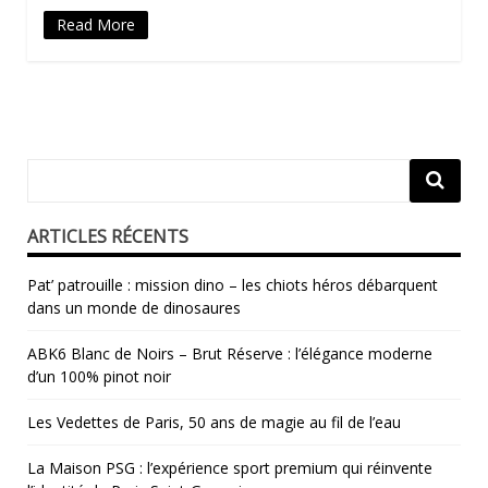
Read More
ARTICLES RÉCENTS
Pat’ patrouille : mission dino – les chiots héros débarquent
dans un monde de dinosaures
ABK6 Blanc de Noirs – Brut Réserve : l’élégance moderne
d’un 100% pinot noir
Les Vedettes de Paris, 50 ans de magie au fil de l’eau
La Maison PSG : l’expérience sport premium qui réinvente