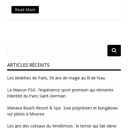
Read More
ARTICLES RÉCENTS
Les Vedettes de Paris, 50 ans de magie au fil de l’eau
La Maison PSG : l’expérience sport premium qui réinvente
l’identité du Paris Saint‑Germain
Manava Beach Resort & Spa : luxe polynésien et bungalows
sur pilotis à Moorea
Les gris des coteaux du Vendômois : le terroir qui fait vibrer