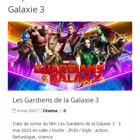
Galaxie 3
Les Gardiens de la Galaxie 3
4 mai 2023
Cinema
0
Date de sortie du film Les Gardiens de la Galaxie 3 : 3
mai 2023 en salle / Durée : 2h30 / Style : action,
fantastique, science