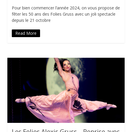
Pour bien commencer l’année 2024, on vous propose de
fêter les 50 ans des Folies Gruss avec un joli spectacle
depuis le 21 octobre
Read More
Les Folies Alexis Gruss – Reprise avec