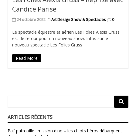
Candice Parise
24 octobre 2022
Art Design Show & Spectacles
0
Le spectacle équestre et aérien Les Folies Alexis Gruss
est de retour pour un nouveau show. Infos sur le
nouveau spectacle Les Folies Gruss
Read More
ARTICLES RÉCENTS
Pat’ patrouille : mission dino – les chiots héros débarquent