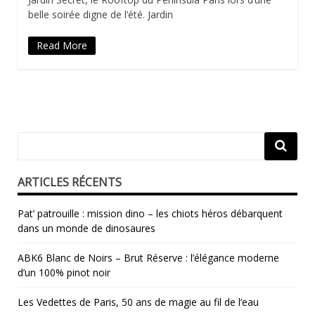
belle soirée digne de l’été. Jardin
Read More
ARTICLES RÉCENTS
Pat’ patrouille : mission dino – les chiots héros débarquent
dans un monde de dinosaures
ABK6 Blanc de Noirs – Brut Réserve : l’élégance moderne
d’un 100% pinot noir
Les Vedettes de Paris, 50 ans de magie au fil de l’eau