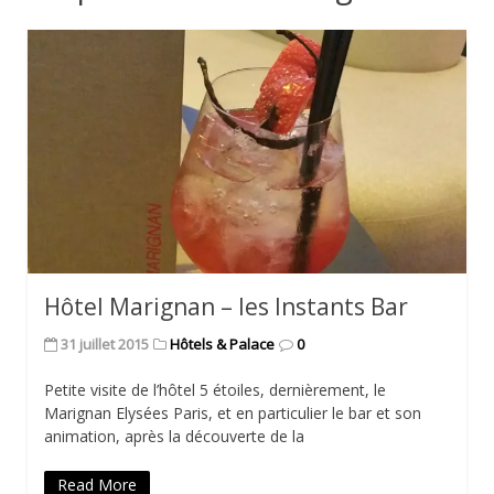
Hôtel Marignan – les Instants Bar
31 juillet 2015
Hôtels & Palace
0
Petite visite de l’hôtel 5 étoiles, dernièrement, le
Marignan Elysées Paris, et en particulier le bar et son
animation, après la découverte de la
Read More