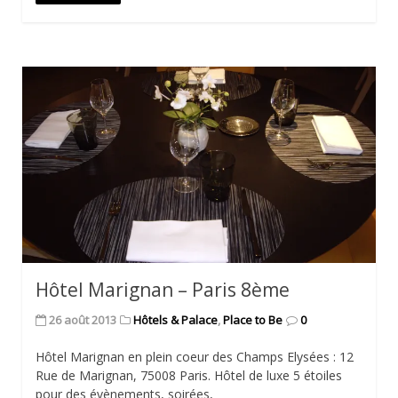
Hôtel Marignan – Paris 8ème
26 août 2013
Hôtels & Palace
,
Place to Be
0
Hôtel Marignan en plein coeur des Champs Elysées : 12
Rue de Marignan, 75008 Paris. Hôtel de luxe 5 étoiles
pour des évènements, soirées,