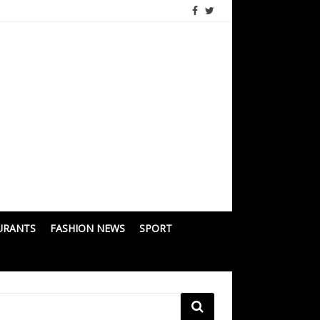
URANTS
FASHION NEWS
SPORT