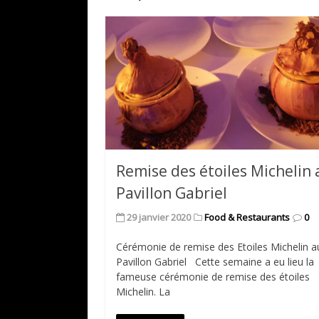
Remise des étoiles Michelin
Pavillon Gabriel
29 janvier 2020
Food & Restaurants
0
Cérémonie de remise des Etoiles Michelin a
Pavillon Gabriel Cette semaine a eu lieu la
fameuse cérémonie de remise des étoiles
Michelin. La