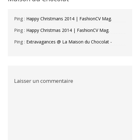
Ping :
Happy Christmans 2014 | FashionCV Mag.
Ping :
Happy Christmas 2014 | FashionCV Mag.
Ping :
Extravagances @ La Maison du Chocolat -
Laisser un commentaire