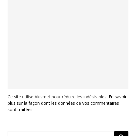
Ce site utilise Akismet pour réduire les indésirables.
En savoir
plus sur la façon dont les données de vos commentaires
sont traitées
.