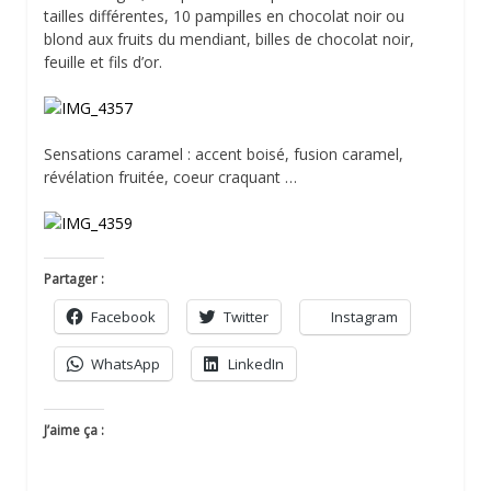
tailles différentes, 10 pampilles en chocolat noir ou
blond aux fruits du mendiant, billes de chocolat noir,
feuille et fils d’or.
Sensations caramel : accent boisé, fusion caramel,
révélation fruitée, coeur craquant …
Partager :
Facebook
Twitter
Instagram
WhatsApp
LinkedIn
J’aime ça :