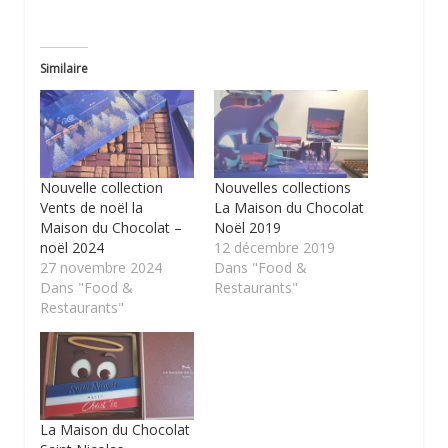
Similaire
Nouvelle collection
Nouvelles collections
Vents de noël la
La Maison du Chocolat
Maison du Chocolat –
Noël 2019
noël 2024
12 décembre 2019
27 novembre 2024
Dans "Food &
Dans "Food &
Restaurants"
Restaurants"
La Maison du Chocolat