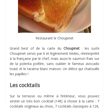
Restaurant le Choupinet
Grand best of de la carte du
Choupinet
: les sushi
Choupinet servis par 6 et légèrement tièdes, réinterprété
à la française par le chef, mais aussi le saumon frais sur
de la polenta poêlée, sans oublier le fameux avocado
toast et le tarama blanc maison. Un délice qui chatouille
les papilles !
Les cocktails
Sur la terrasse ou même à l’intérieur, vous pouvez
siroter un très bon cocktail (14€) à choisir à la carte : 7
cocktails originaux au choix, 7 cocktails classiques à 12€,