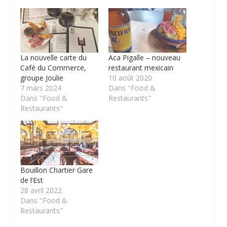
La nouvelle carte du
Aca Pigalle – nouveau
Café du Commerce,
restaurant mexicain
groupe Joulie
10 août 2020
7 mars 2024
Dans "Food &
Dans "Food &
Restaurants"
Restaurants"
Bouillon Chartier Gare
de l’Est
28 avril 2022
Dans "Food &
Restaurants"