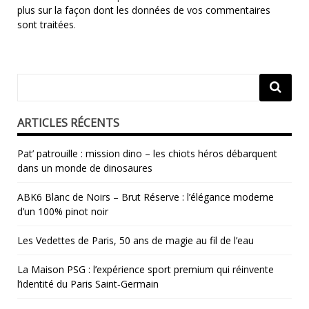
plus sur la façon dont les données de vos commentaires
sont traitées
.
ARTICLES RÉCENTS
Pat’ patrouille : mission dino – les chiots héros débarquent
dans un monde de dinosaures
ABK6 Blanc de Noirs – Brut Réserve : l’élégance moderne
d’un 100% pinot noir
Les Vedettes de Paris, 50 ans de magie au fil de l’eau
La Maison PSG : l’expérience sport premium qui réinvente
l’identité du Paris Saint‑Germain