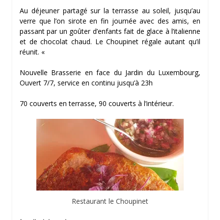
Au déjeuner partagé sur la terrasse au soleil, jusqu’au
verre que l’on sirote en fin journée avec des amis, en
passant par un goûter d’enfants fait de glace à l’italienne
et de chocolat chaud. Le Choupinet régale autant qu’il
réunit. «
Nouvelle Brasserie en face du Jardin du Luxembourg,
Ouvert 7/7, service en continu jusqu’à 23h
70 couverts en terrasse, 90 couverts à l’intérieur.
Restaurant le Choupinet