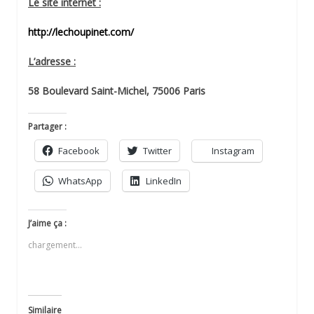
Le site internet :
http://lechoupinet.com/
L’adresse :
58 Boulevard Saint-Michel, 75006 Paris
Partager :
Facebook
Twitter
Instagram
WhatsApp
LinkedIn
J’aime ça :
chargement…
Similaire