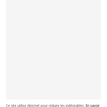
Ce site utilise Akismet pour réduire les indésirables.
En savoir