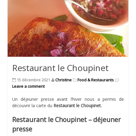
Restaurant le Choupinet
15 décembre 2021
Christine
Food & Restaurants
Leave a comment
Un déjeuner presse avant l’hiver nous a permis de
découvrir la carte du
Restaurant le Choupinet.
Restaurant le Choupinet – déjeuner
presse