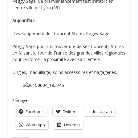
Peggy Sage. Ce premier lancement test s’établit en
centre ville de Lyon (69).
Aujourd’hui
Développement des Concept Stores Peggy Sage.
Peggy Sage poursuit l’ouverture de ses Concepts Stores
en faisant le tour de France des grandes villes régionales
pour renforcer la proximité avec sa clientèle.
Ongles, maquillage, soins accessoires et bagageries…
Partager :
Facebook
Twitter
Instagram
WhatsApp
LinkedIn