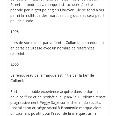
Street – Londres. La marque est rachetée à cette
période par le groupe anglais
Unilever
. Elle se fond alors
parmi la multitude des marques du groupe et sera peu à
peu délaissée.
1995
Lors de son rachat par la famille
Collomb
, la marque est
en perte de vitesse avec un nombre de références
restreint.
2000
Le renouveau de la marque est initié par la famille
Collomb
.
Fort de sa double expérience acquise dans le domaine
de la coiffure et de l’esthétique, Jean-Paul Collomb remet
progressivement Peggy Sage sur le chemin du succès.
L’installation du siège social à
Bonneville
marque alors
un tournant positif pour l’essor de la marque : usine