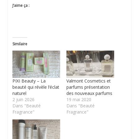
J’aime ça :
Similaire
PIXI Beauty – La
Valmont Cosmetics et
beauté qui révèle l’éclat
parfums présentation
naturel
des nouveaux parfums
2 juin 2026
19 mai 2020
Dans "Beauté
Dans "Beauté
Fragrance"
Fragrance"