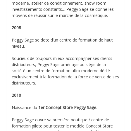
moderne, atelier de conditionnement, show room,
investissements constants… Peggy Sage se donne les
moyens de réussir sur le marché de la cosmétique.
2008
Peggy Sage se dote d’un centre de formation de haut
niveau.
Soucieux de toujours mieux accompagner ses clients
distributeurs, Peggy Sage aménage au siège de la
société un centre de formation ultra moderne dédié
exclusivement à la formation de la force de vente de ses
distributeurs.
2010
Naissance du
1er Concept Store Peggy Sage
.
Peggy Sage ouvre sa première boutique / centre de
formation pilote pour tester le modèle Concept Store