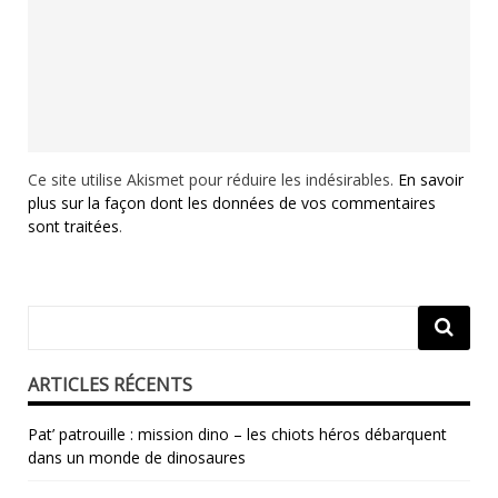
Ce site utilise Akismet pour réduire les indésirables.
En savoir
plus sur la façon dont les données de vos commentaires
sont traitées
.
ARTICLES RÉCENTS
Pat’ patrouille : mission dino – les chiots héros débarquent
dans un monde de dinosaures