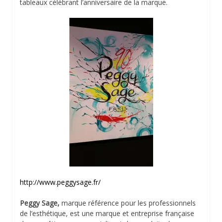
tableaux célébrant l’anniversaire de la marque.
http://www.peggysage.fr/
Peggy Sage,
marque référence pour les professionnels
de l’esthétique, est une marque et entreprise française