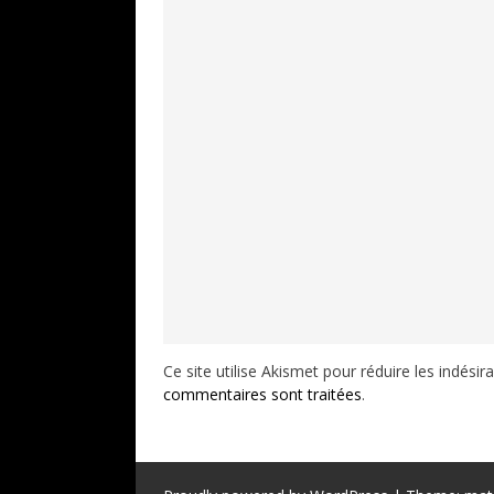
Ce site utilise Akismet pour réduire les indésir
commentaires sont traitées
.