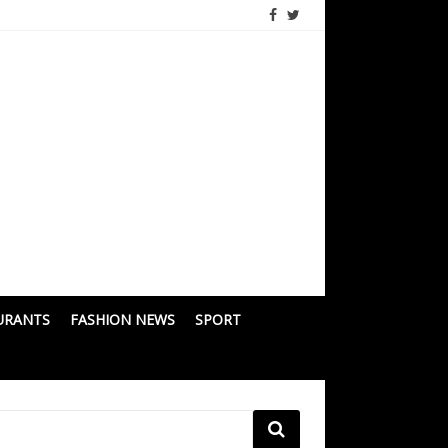
URANTS
FASHION NEWS
SPORT