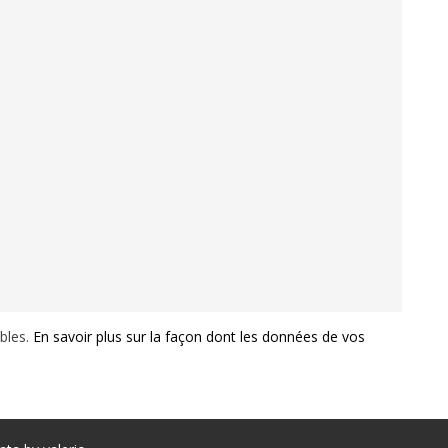
ables.
En savoir plus sur la façon dont les données de vos