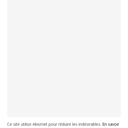
Ce site utilise Akismet pour réduire les indésirables.
En savoir