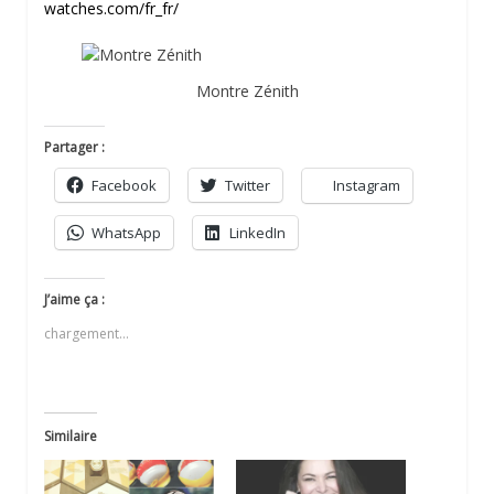
watches.com/fr_fr/
Montre Zénith
Partager :
Facebook
Twitter
Instagram
WhatsApp
LinkedIn
J’aime ça :
chargement…
Similaire