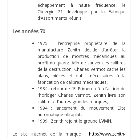
échappement à haute fréquence, le
Clinergic 21 développé par la Fabrique
d’Assortiments Réunis.
Les années 70
1975 : l’entreprise propriétaire de la
manufacture Zenith décide d’arrêter la
production de montres mécaniques au
profit du quartz. Afin de sauver ces calibres
de la destruction, Charles Vermot cache les
plans, pièces et outils nécessaires à la
fabrication de calibres mécaniques,
1984 : retour de l’El Primero dû à l’action de
l’horloger Charles Vermot. Zenith livre son
calibre à d’autres grandes marques,
1994 : lancement du mouvement Elite
automatique ultraplat,
1999 : Zenith rejoint le groupe
LVMH
.
Le site internet de la marque :
http://www.zenith-