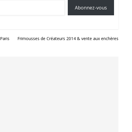
Abonnez-vous
Paris
Frimousses de Créateurs 2014 & vente aux enchères