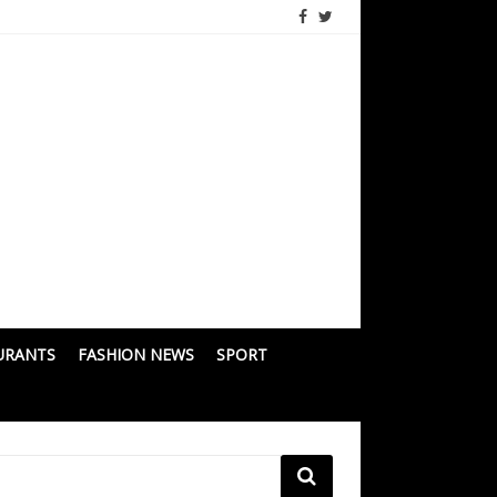
URANTS
FASHION NEWS
SPORT