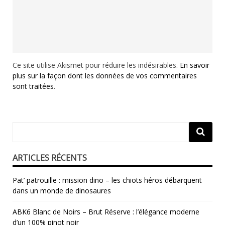
Ce site utilise Akismet pour réduire les indésirables.
En savoir
plus sur la façon dont les données de vos commentaires
sont traitées
.
ARTICLES RÉCENTS
Pat’ patrouille : mission dino – les chiots héros débarquent
dans un monde de dinosaures
ABK6 Blanc de Noirs – Brut Réserve : l’élégance moderne
d’un 100% pinot noir