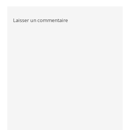
l’article
Laisser un commentaire