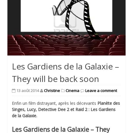
Les Gardiens de la Galaxie –
They will be back soon
13 août 2014
Christine
Cinema
Leave a comment
Enfin un film distrayant, après les décevants
Planète des
Singes, Lucy, Detective Dee 2 et Raid 2 : Les Gardiens
de la Galaxie.
Les Gardiens de la Galaxie – They