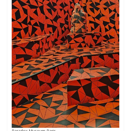
Paradox Museum Paris