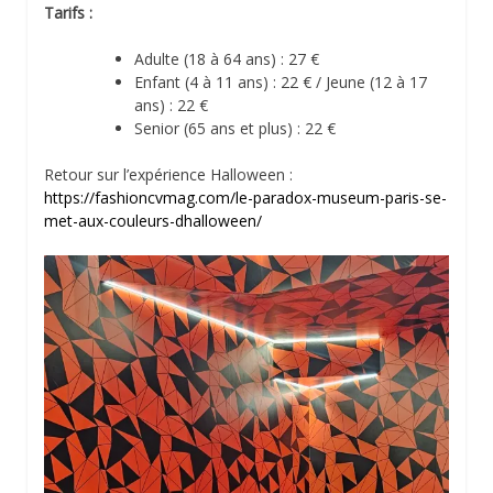
Tarifs :
Adulte (18 à 64 ans) : 27 €
Enfant (4 à 11 ans) : 22 € / Jeune (12 à 17
ans) : 22 €
Senior (65 ans et plus) : 22 €
Retour sur l’expérience Halloween :
https://fashioncvmag.com/le-paradox-museum-paris-se-
met-aux-couleurs-dhalloween/