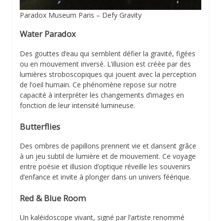
Paradox Museum Paris – Defy Gravity
Water Paradox
Des gouttes d’eau qui semblent défier la gravité, figées
ou en mouvement inversé. L’illusion est créée par des
lumières stroboscopiques qui jouent avec la perception
de l’oeil humain. Ce phénomène repose sur notre
capacité à interpréter les changements d’images en
fonction de leur intensité lumineuse.
Butterflies
Des ombres de papillons prennent vie et dansent grâce
à un jeu subtil de lumière et de mouvement. Ce voyage
entre poésie et illusion d’optique réveille les souvenirs
d’enfance et invite à plonger dans un univers féérique.
Red & Blue Room
Un kaléidoscope vivant, signé par l’artiste renommé