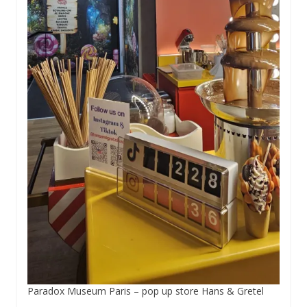
Paradox Museum Paris – pop up store Hans & Gretel