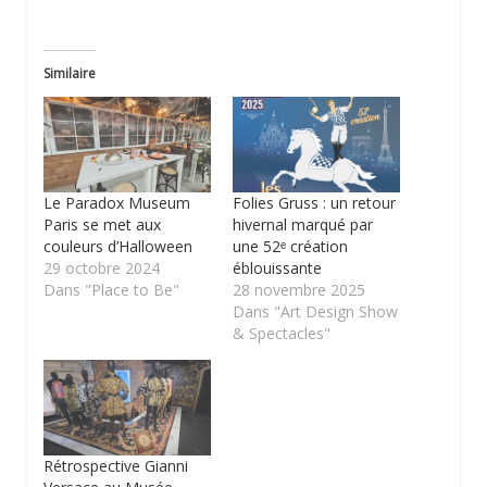
Similaire
Le Paradox Museum
Folies Gruss : un retour
Paris se met aux
hivernal marqué par
couleurs d’Halloween
une 52ᵉ création
29 octobre 2024
éblouissante
Dans "Place to Be"
28 novembre 2025
Dans "Art Design Show
& Spectacles"
Rétrospective Gianni