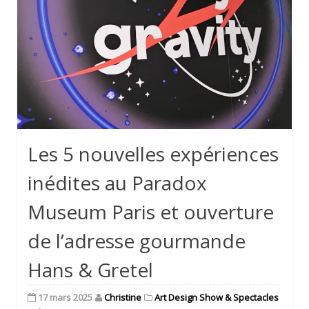
Les 5 nouvelles expériences
inédites au Paradox
Museum Paris et ouverture
de l’adresse gourmande
Hans & Gretel
17 mars 2025
Christine
Art Design Show & Spectacles