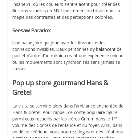
Insane51, où les couleurs s’entrelacent pour créer des
illusions visuelles en 3D. Une immersion totale dans la
magie des contrastes et des perceptions colorées.
Seesaw Paradox
Une balançoire qui joue avec les illusions et les
connexions invisibles. Deux personnes s’y balancent de
part et d’autre d’un miroir, créant une expérience unique
où les mouvements sont synchronisés sans jamais se
croiser.
Pop up store gourmand Hans &
Gretel
La visite se termine alors dans l’ambiance enchantée de
Hans & Gretel. Pour rappel, ce conte populaire figure
er
parmi ceux recueillis par les frères Grimm dans le 1
volume des Contes de l’enfance et du foyer. Ainsi, dans
un décor féérique, vous pourrez déguster des créations