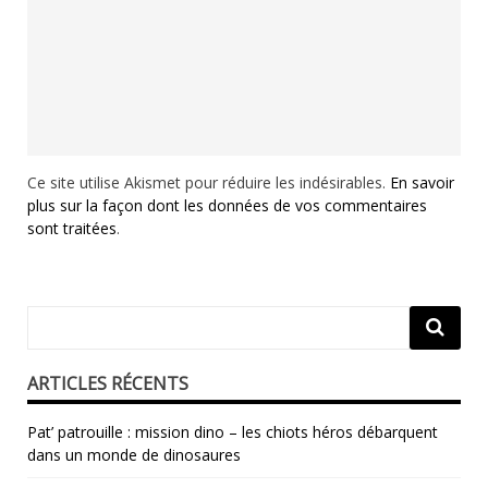
Ce site utilise Akismet pour réduire les indésirables.
En savoir
plus sur la façon dont les données de vos commentaires
sont traitées
.
ARTICLES RÉCENTS
Pat’ patrouille : mission dino – les chiots héros débarquent
dans un monde de dinosaures