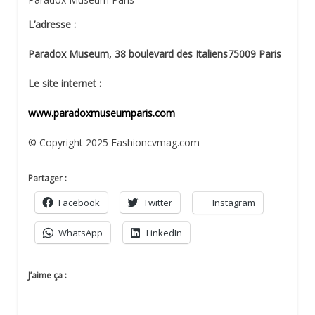
L’adresse :
Paradox Museum, 38 boulevard des Italiens75009 Paris
Le site internet :
www.paradoxmuseumparis.com
© Copyright 2025 Fashioncvmag.com
Partager :
Facebook
Twitter
Instagram
WhatsApp
LinkedIn
J’aime ça :