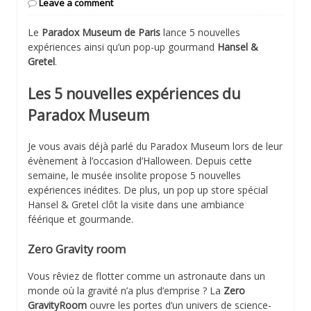
Leave a comment
Le
Paradox Museum de Paris
lance 5 nouvelles
expériences ainsi qu’un pop-up gourmand
Hansel &
Gretel
.
Les 5 nouvelles expériences du
Paradox Museum
Je vous avais déjà parlé du Paradox Museum lors de leur
évènement à l’occasion d’Halloween. Depuis cette
semaine, le musée insolite propose 5 nouvelles
expériences inédites. De plus, un pop up store spécial
Hansel & Gretel clôt la visite dans une ambiance
féérique et gourmande.
Zero Gravity room
Vous rêviez de flotter comme un astronaute dans un
monde où la gravité n’a plus d’emprise ? La
Zero
GravityRoom
ouvre les portes d’un univers de science-