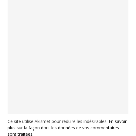
Ce site utilise Akismet pour réduire les indésirables.
En savoir
plus sur la façon dont les données de vos commentaires
sont traitées
.