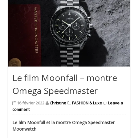
Le film Moonfall – montre
Omega Speedmaster
16 février 2022
Christine
FASHION & Luxe
Leave a
comment
Le film Moonfall
et la montre Omega Speedmaster
Moonwatch