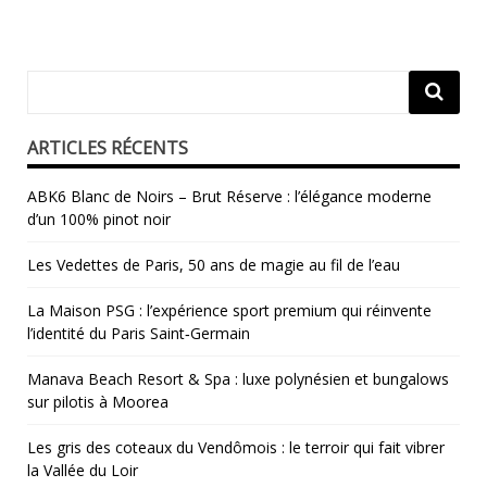
ARTICLES RÉCENTS
ABK6 Blanc de Noirs – Brut Réserve : l’élégance moderne
d’un 100% pinot noir
Les Vedettes de Paris, 50 ans de magie au fil de l’eau
La Maison PSG : l’expérience sport premium qui réinvente
l’identité du Paris Saint‑Germain
Manava Beach Resort & Spa : luxe polynésien et bungalows
sur pilotis à Moorea
Les gris des coteaux du Vendômois : le terroir qui fait vibrer
la Vallée du Loir