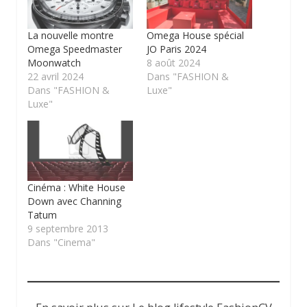
La nouvelle montre
Omega House spécial
Omega Speedmaster
JO Paris 2024
Moonwatch
8 août 2024
22 avril 2024
Dans "FASHION &
Dans "FASHION &
Luxe"
Luxe"
Cinéma : White House
Down avec Channing
Tatum
9 septembre 2013
Dans "Cinema"