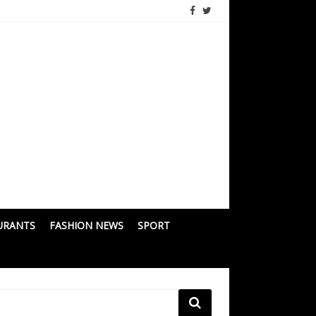
URANTS
FASHION NEWS
SPORT