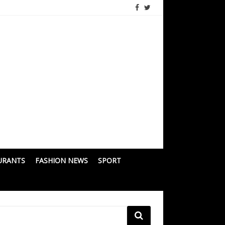
URANTS
FASHION NEWS
SPORT