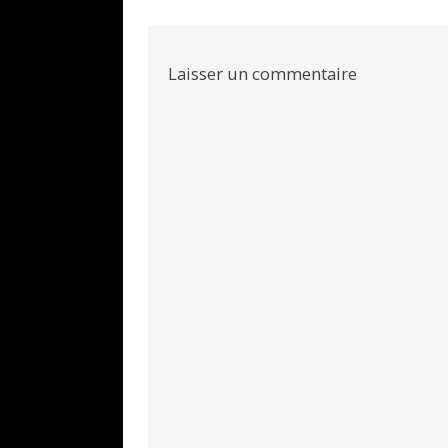
l’article
Laisser un commentaire