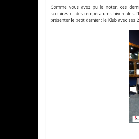
Comme vous avez pu le noter, ces derni
scolaires et des températures hivernales, l
présenter le petit dernier : le
Klub
avec ses 2