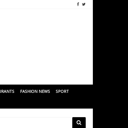
URANTS
FASHION NEWS
SPORT