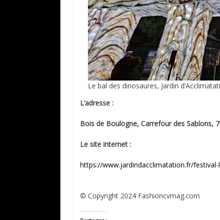
Le bal des dinosaures, Jardin d’Acclimatat
L’adresse :
Bois de Boulogne, Carrefour des Sablons, 7
Le site internet :
https://www.jardindacclimatation.fr/festival-
© Copyright 2024 Fashioncvmag.com