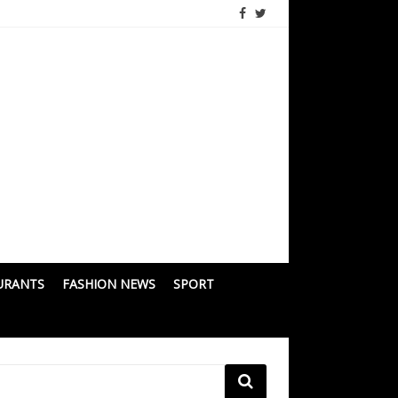
URANTS
FASHION NEWS
SPORT