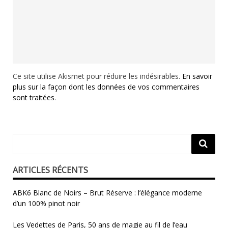
Ce site utilise Akismet pour réduire les indésirables.
En savoir
plus sur la façon dont les données de vos commentaires
sont traitées
.
ARTICLES RÉCENTS
ABK6 Blanc de Noirs – Brut Réserve : l’élégance moderne
d’un 100% pinot noir
Les Vedettes de Paris, 50 ans de magie au fil de l’eau