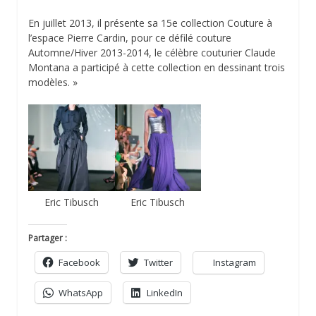
En juillet 2013, il présente sa 15e collection Couture à
l’espace Pierre Cardin, pour ce défilé couture
Automne/Hiver 2013-2014, le célèbre couturier Claude
Montana a participé à cette collection en dessinant trois
modèles. »
Eric Tibusch
Eric Tibusch
Partager :
Facebook
Twitter
Instagram
WhatsApp
LinkedIn