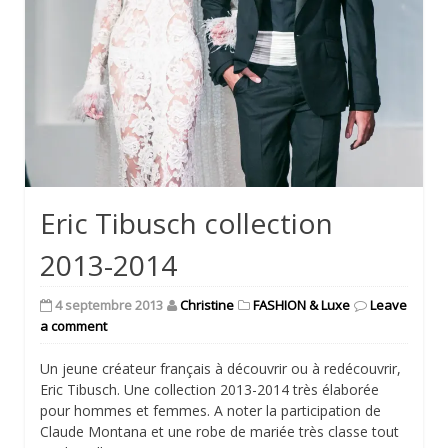
Eric Tibusch collection
2013-2014
4 septembre 2013
Christine
FASHION & Luxe
Leave
a comment
Un jeune créateur français à découvrir ou à redécouvrir,
Eric Tibusch. Une collection 2013-2014 très élaborée
pour hommes et femmes. A noter la participation de
Claude Montana et une robe de mariée très classe tout