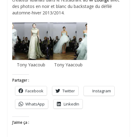
des photos en noir et blanc du backstage du défilé
automne-hiver 2013/2014.
Tony Yaacoub
Tony Yaacoub
Partager :
Facebook
Twitter
Instagram
WhatsApp
LinkedIn
J’aime ça :