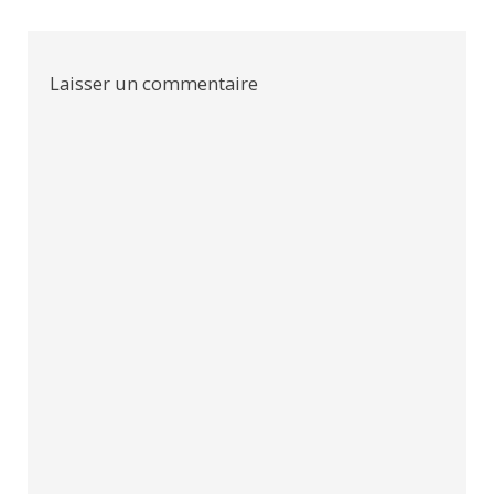
l’article
Laisser un commentaire