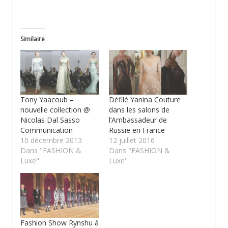
Similaire
Tony Yaacoub –
Défilé Yanina Couture
nouvelle collection @
dans les salons de
Nicolas Dal Sasso
l’Ambassadeur de
Communication
Russie en France
10 décembre 2013
12 juillet 2016
Dans "FASHION &
Dans "FASHION &
Luxe"
Luxe"
Fashion Show Rynshu à