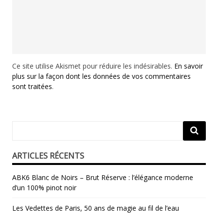
Ce site utilise Akismet pour réduire les indésirables.
En savoir
plus sur la façon dont les données de vos commentaires
sont traitées
.
ARTICLES RÉCENTS
ABK6 Blanc de Noirs – Brut Réserve : l’élégance moderne
d’un 100% pinot noir
Les Vedettes de Paris, 50 ans de magie au fil de l’eau