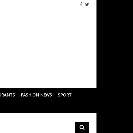
URANTS
FASHION NEWS
SPORT