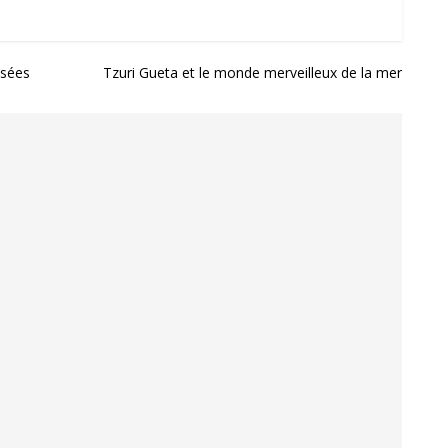
ysées
Tzuri Gueta et le monde merveilleux de la mer