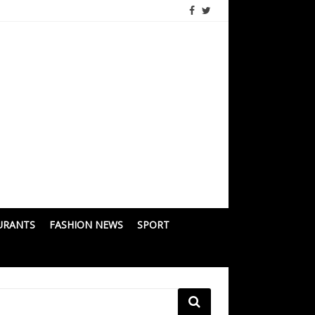
URANTS
FASHION NEWS
SPORT