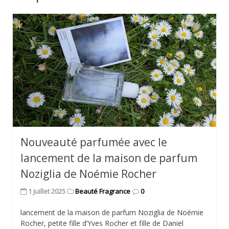
Nouveauté parfumée avec le
lancement de la maison de parfum
Noziglia de Noémie Rocher
1 juillet 2025
Beauté Fragrance
0
lancement de la maison de parfum Noziglia de Noémie
Rocher, petite fille d’Yves Rocher et fille de Daniel