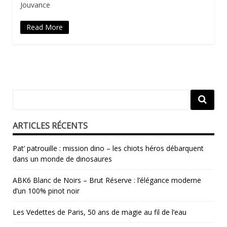
Jouvance
Read More
ARTICLES RÉCENTS
Pat’ patrouille : mission dino – les chiots héros débarquent
dans un monde de dinosaures
ABK6 Blanc de Noirs – Brut Réserve : l’élégance moderne
d’un 100% pinot noir
Les Vedettes de Paris, 50 ans de magie au fil de l’eau