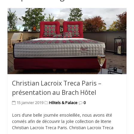
Christian Lacroix Treca Paris –
présentation au Brach Hôtel
15 janvier 2019
Hôtels & Palace
0
Lors d’une belle journée ensoleillée, nous avons été
conviés afin de découvrir la jolie collection de literie
Christian Lacroix Treca Paris. Christian Lacroix Treca