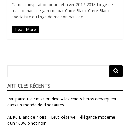
Carnet d’inspiration pour cet hiver 2017-2018 Linge de
maison haut de gamme par Carré Blanc Carré Blanc,
spécialiste du linge de maison haut de
Read More
ARTICLES RÉCENTS
Pat’ patrouille : mission dino – les chiots héros débarquent
dans un monde de dinosaures
ABK6 Blanc de Noirs – Brut Réserve : l’élégance moderne
d’un 100% pinot noir