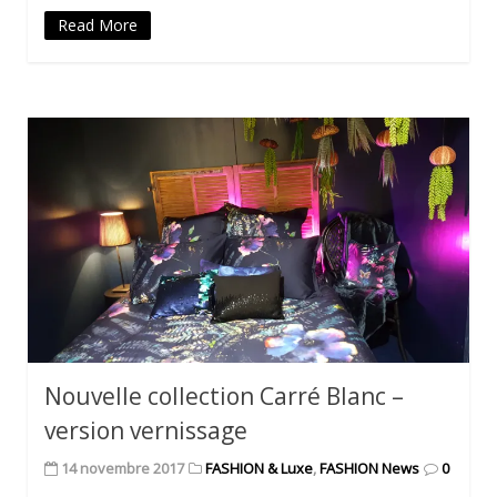
Read More
Nouvelle collection Carré Blanc –
version vernissage
14 novembre 2017
FASHION & Luxe
,
FASHION News
0