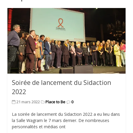
Soirée de lancement du Sidaction
2022
21 mars 2022
Place to Be
0
La soirée de lancement du Sidaction 2022 a eu lieu dans
la Salle Wagram le 7 mars dernier. De nombreuses
personnalités et médias ont