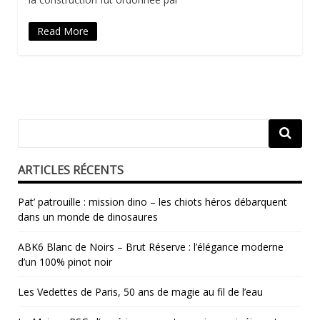
Read More
ARTICLES RÉCENTS
Pat’ patrouille : mission dino – les chiots héros débarquent
dans un monde de dinosaures
ABK6 Blanc de Noirs – Brut Réserve : l’élégance moderne
d’un 100% pinot noir
Les Vedettes de Paris, 50 ans de magie au fil de l’eau