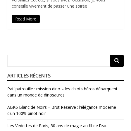
conseille vivement de passer une soirée
Read More
ARTICLES RÉCENTS
Pat’ patrouille : mission dino – les chiots héros débarquent
dans un monde de dinosaures
ABK6 Blanc de Noirs – Brut Réserve : l’élégance moderne
d’un 100% pinot noir
Les Vedettes de Paris, 50 ans de magie au fil de l’eau