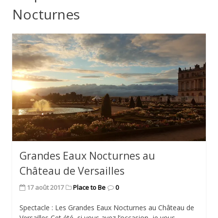
Nocturnes
Grandes Eaux Nocturnes au
Château de Versailles
17 août 2017
Place to Be
0
Spectacle : Les Grandes Eaux Nocturnes au Château de
Versailles Cet été, si vous avez l’occasion, je vous