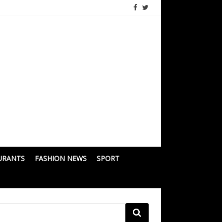
URANTS
FASHION NEWS
SPORT