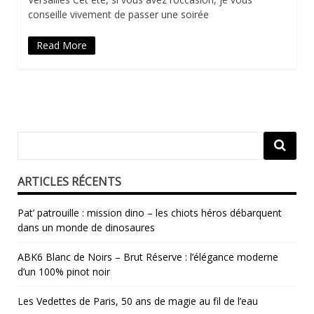
conseille vivement de passer une soirée
Read More
ARTICLES RÉCENTS
Pat’ patrouille : mission dino – les chiots héros débarquent
dans un monde de dinosaures
ABK6 Blanc de Noirs – Brut Réserve : l’élégance moderne
d’un 100% pinot noir
Les Vedettes de Paris, 50 ans de magie au fil de l’eau