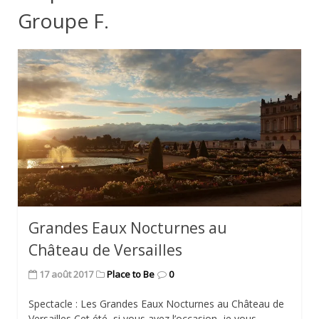
Groupe F.
Grandes Eaux Nocturnes au
Château de Versailles
17 août 2017
Place to Be
0
Spectacle : Les Grandes Eaux Nocturnes au Château de
Versailles Cet été, si vous avez l’occasion, je vous