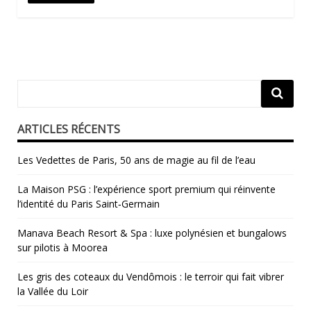
ARTICLES RÉCENTS
Les Vedettes de Paris, 50 ans de magie au fil de l’eau
La Maison PSG : l’expérience sport premium qui réinvente
l’identité du Paris Saint‑Germain
Manava Beach Resort & Spa : luxe polynésien et bungalows
sur pilotis à Moorea
Les gris des coteaux du Vendômois : le terroir qui fait vibrer
la Vallée du Loir