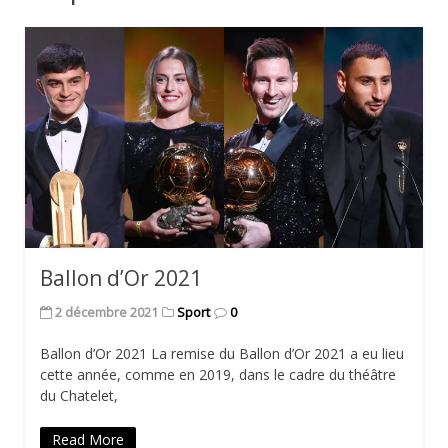
Ballon d’Or 2021
2 décembre 2021
Sport
0
Ballon d’Or 2021 La remise du Ballon d’Or 2021 a eu lieu
cette année, comme en 2019, dans le cadre du théâtre
du Chatelet,
Read More