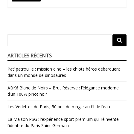
ARTICLES RÉCENTS
Pat’ patrouille : mission dino – les chiots héros débarquent
dans un monde de dinosaures
ABK6 Blanc de Noirs – Brut Réserve : l’élégance moderne
d’un 100% pinot noir
Les Vedettes de Paris, 50 ans de magie au fil de l’eau
La Maison PSG : l’expérience sport premium qui réinvente
l’identité du Paris Saint‑Germain