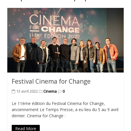
Festival Cinema for Change
13 avril 2022
Cinema
0
Le 11ème édition du Festival Cinema for Change,
anciennement Le Temps Presse, a eu lieu du 5 au 9 avril
dernier. Cinema for Change :
Read More