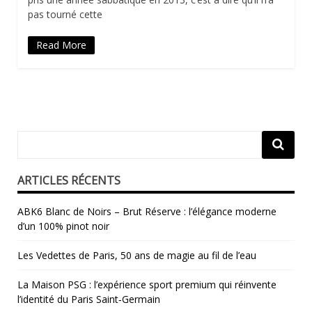
pas tourné cette
Read More
ARTICLES RÉCENTS
ABK6 Blanc de Noirs – Brut Réserve : l’élégance moderne
d’un 100% pinot noir
Les Vedettes de Paris, 50 ans de magie au fil de l’eau
La Maison PSG : l’expérience sport premium qui réinvente
l’identité du Paris Saint‑Germain