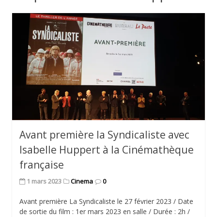
Avant première la Syndicaliste avec
Isabelle Huppert à la Cinémathèque
française
1 mars 2023
Cinema
0
Avant première La Syndicaliste le 27 février 2023 / Date
de sortie du film : 1er mars 2023 en salle / Durée : 2h /