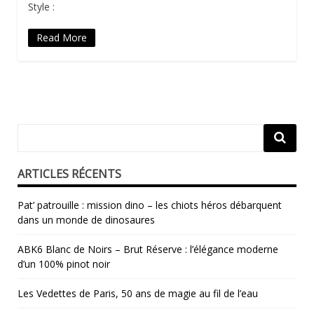
Style :
Read More
ARTICLES RÉCENTS
Pat’ patrouille : mission dino – les chiots héros débarquent
dans un monde de dinosaures
ABK6 Blanc de Noirs – Brut Réserve : l’élégance moderne
d’un 100% pinot noir
Les Vedettes de Paris, 50 ans de magie au fil de l’eau