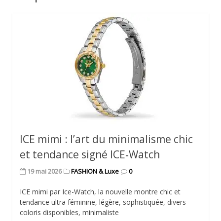
ICE mimi : l’art du minimalisme chic
et tendance signé ICE‑Watch
19 mai 2026
FASHION & Luxe
0
ICE mimi par Ice-Watch, la nouvelle montre chic et
tendance ultra féminine, légère, sophistiquée, divers
coloris disponibles, minimaliste