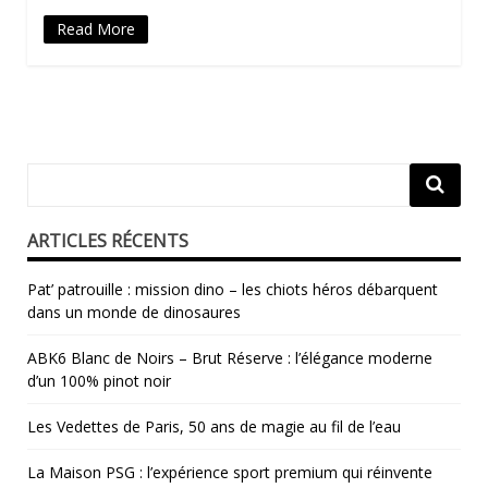
Read More
ARTICLES RÉCENTS
Pat’ patrouille : mission dino – les chiots héros débarquent
dans un monde de dinosaures
ABK6 Blanc de Noirs – Brut Réserve : l’élégance moderne
d’un 100% pinot noir
Les Vedettes de Paris, 50 ans de magie au fil de l’eau
La Maison PSG : l’expérience sport premium qui réinvente