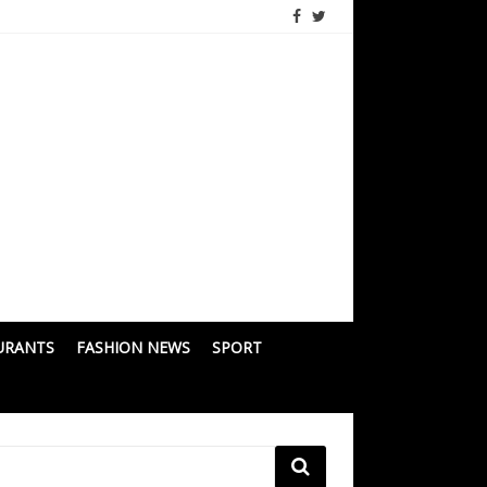
URANTS
FASHION NEWS
SPORT